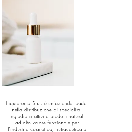
Inquiaroma S.r.l. è un'azienda leader
nella distribuzione di specialità,
ingredienti attivi e prodotti naturali
ad alto valore funzionale per
l’industria cosmetica, nutraceutica e