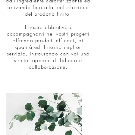
dall’ingrediente caratterizzante ed
arrivando fino alla realizzazione
del prodotto finito.
Il nostro obbietivo è
accompagnarvi nei vostri progetti
offrendo prodotti efficaci, di
qualità ed il nostro miglior
servizio, instaurando con voi uno
stretto rapporto di fiducia e
collaborazione.