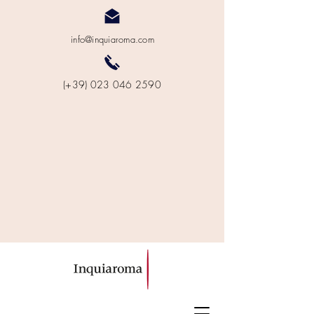
info@inquiaroma.com
(+39) 023 046 2590