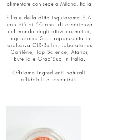
alimentare con sede a Milano, Italia.
Filiale della ditta Inquiaroma S.A,
con più di 50 anni di esperienza
nel mondo degli attivi cosmetici,
Inquiaroma S.r.l. rappresenta in
esclusiva CLR-Berlin, Laboratoires
Carilène, Top Science, Atanor,
Eytelia e Grap'Sud in Italia.
Offriamo ingredienti naturali,
affidabili e sostenibili.