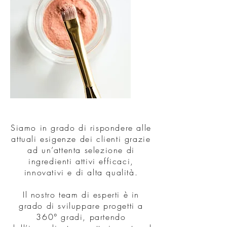
Siamo in grado di rispondere alle
attuali esigenze dei clienti grazie
ad
un’attenta selezione di
ingredienti attivi efficaci,
innovativi e di alta
qualità.
Il nostro team di esperti è in
grado di sviluppare progetti a
360° gradi, partendo