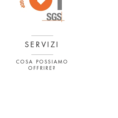
SERVIZI
COSA POSSIAMO
OFFRIRE?