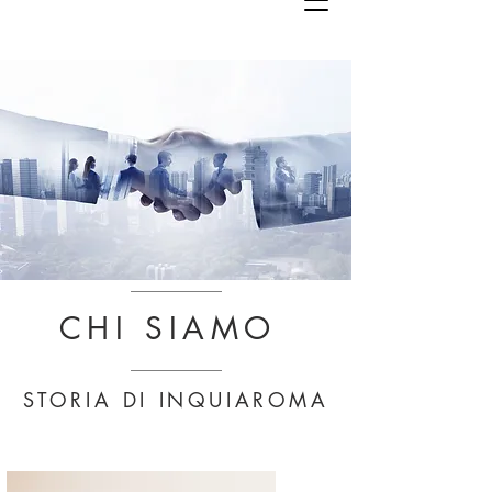
CHI SIAMO
STORIA DI INQUIAROMA