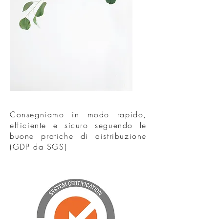
Consegniamo in modo rapido,
efficiente e sicuro seguendo le
buone pratiche di distribuzione
(GDP da SGS)