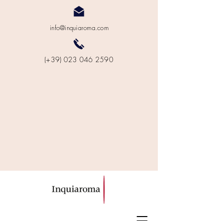
info@inquiaroma.com
(+39) 023 046 2590