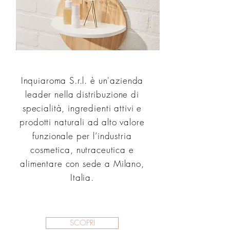
Inquiaroma S.r.l. è un'azienda
leader nella distribuzione di
specialità, ingredienti attivi e
prodotti naturali ad alto valore
funzionale per l’industria
cosmetica, nutraceutica e
alimentare con sede a Milano,
Italia.
SCOPRI