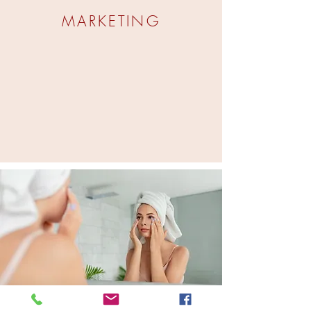
MARKETING