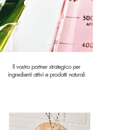
Il vostro partner strategico per
ingredienti attivi e prodotti naturali