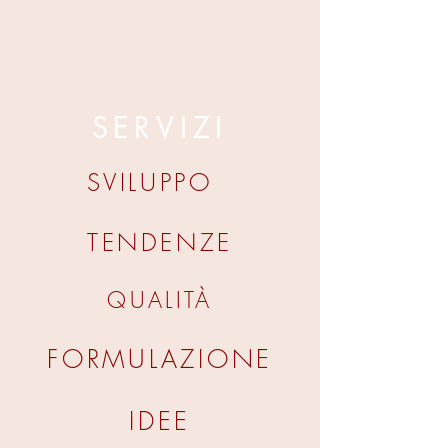
SERVIZI
SVILUPPO
TENDENZE
QUALITÀ
FORMULAZIONE
IDEE